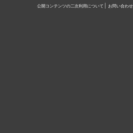
公開コンテンツの二次利用について
お問い合わせ