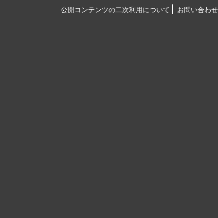
公開コンテンツの二次利用について
お問い合わせ