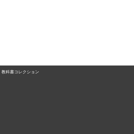
教科書コレクション