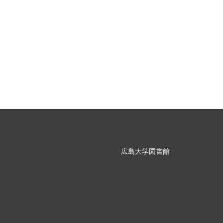
広島大学図書館