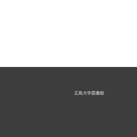
広島大学図書館