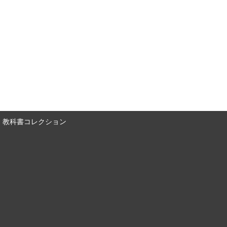
教科書コレクション