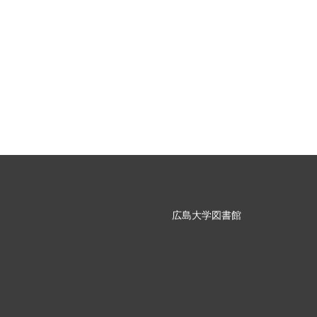
広島大学図書館