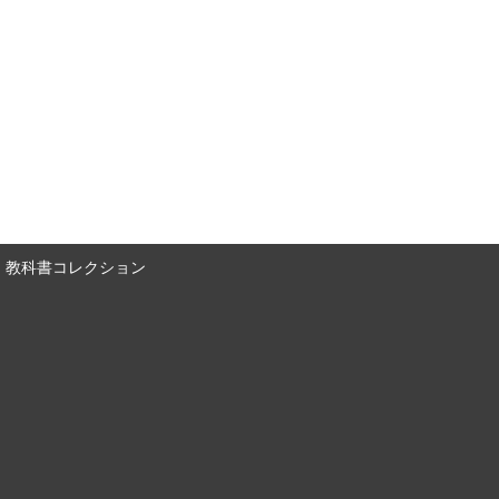
教科書コレクション