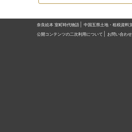
奈良絵本 室町時代物語
中国五県土地・租税資料
公開コンテンツの二次利用について
お問い合わせ