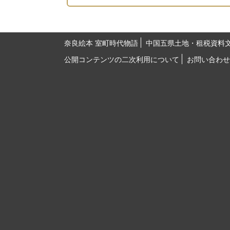
奈良絵本 室町時代物語
中国五県土地・租税資料
公開コンテンツの二次利用について
お問い合わせ