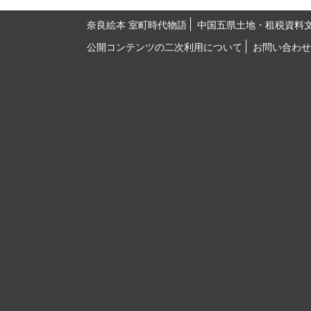
奈良絵本 室町時代物語
中国五県土地・租税資料
公開コンテンツの二次利用について
お問い合わせ