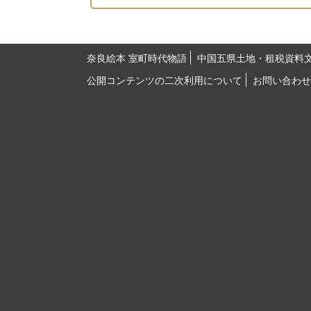
奈良絵本 室町時代物語
中国五県土地・租税資料
公開コンテンツの二次利用について
お問い合わせ