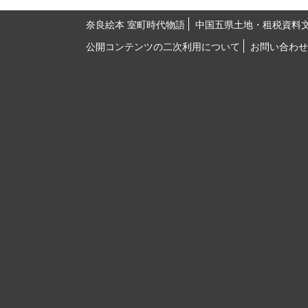
奈良絵本 室町時代物語
中国五県土地・租税資料
公開コンテンツの二次利用について
お問い合わせ