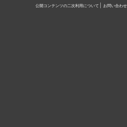
公開コンテンツの二次利用について
お問い合わせ