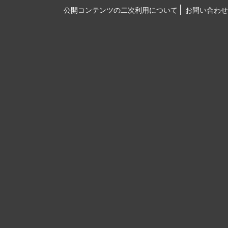
公開コンテンツの二次利用について
お問い合わせ