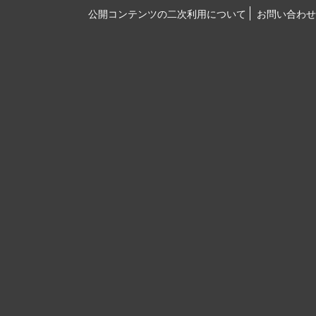
公開コンテンツの二次利用について
お問い合わせ