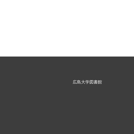
広島大学図書館