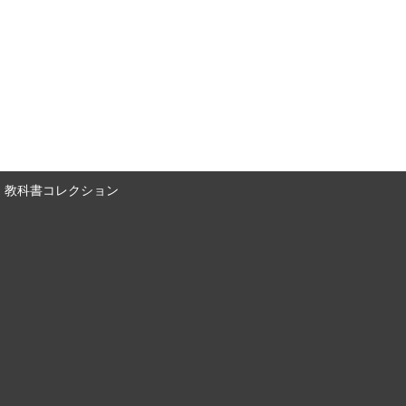
教科書コレクション