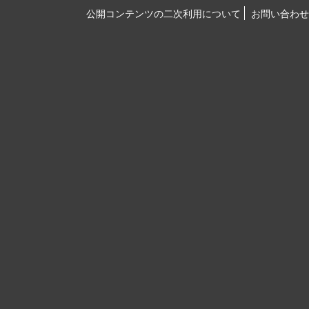
公開コンテンツの二次利用について
お問い合わせ