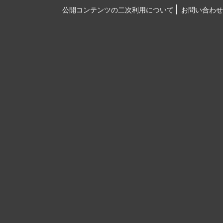
公開コンテンツの二次利用について
お問い合わせ