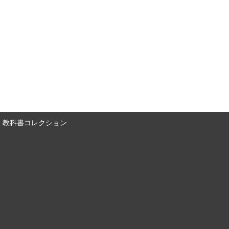
教科書コレクション