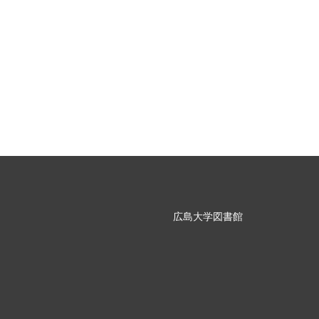
広島大学図書館