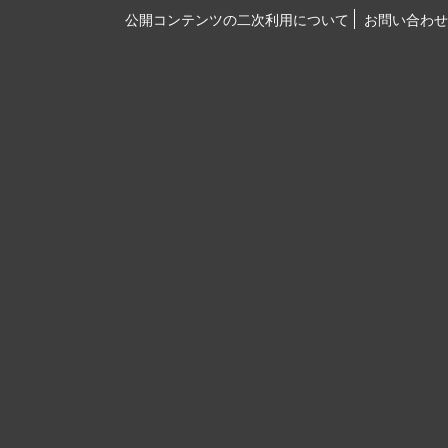
公開コンテンツの二次利用について
お問い合わせ