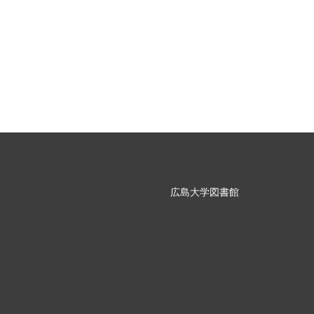
広島大学図書館