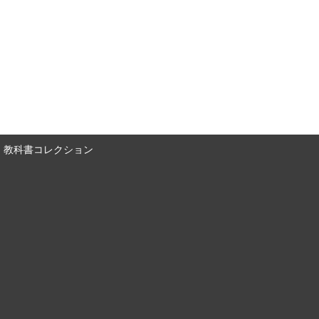
教科書コレクション