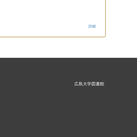
詳細
広島大学図書館