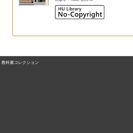
教科書コレクション