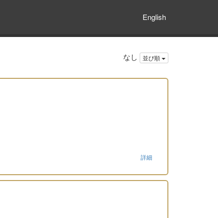
English
なし
並び順
詳細