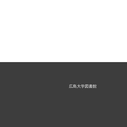
広島大学図書館