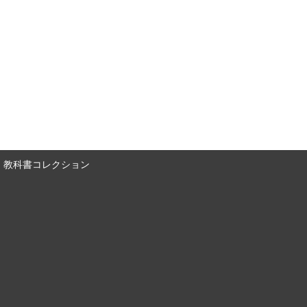
教科書コレクション