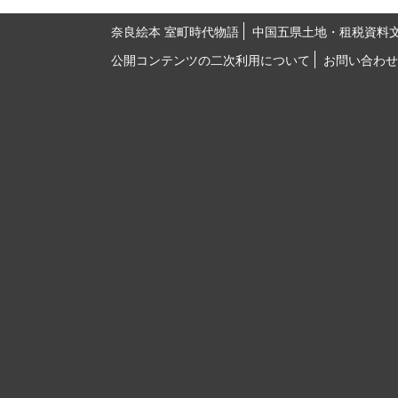
奈良絵本 室町時代物語
中国五県土地・租税資料
公開コンテンツの二次利用について
お問い合わせ