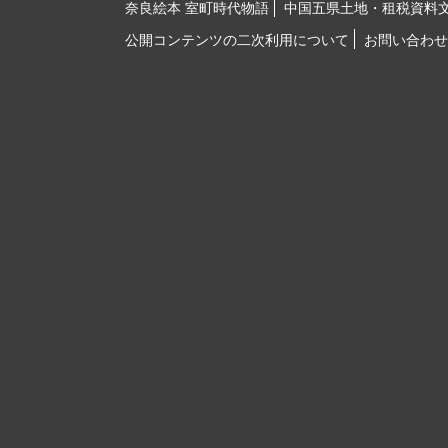
奈良絵本 室町時代物語
中国五県土地・租税資料
公開コンテンツの二次利用について
お問い合わせ