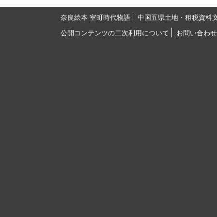
奈良絵本 室町時代物語
中国五県土地・租税資料
公開コンテンツの二次利用について
お問い合わせ