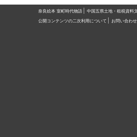
奈良絵本 室町時代物語
中国五県土地・租税資料
公開コンテンツの二次利用について
お問い合わせ