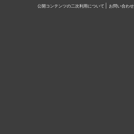
公開コンテンツの二次利用について
お問い合わせ