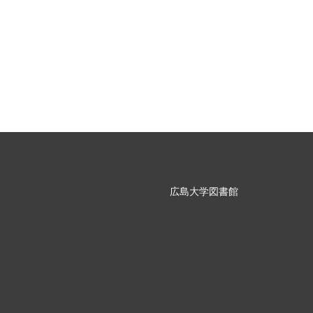
広島大学図書館