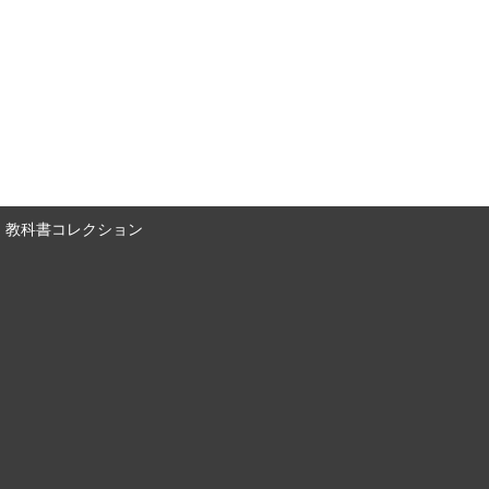
教科書コレクション