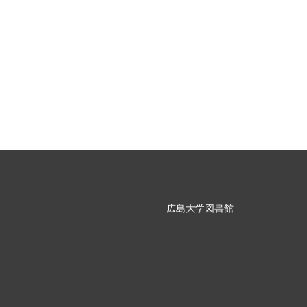
広島大学図書館