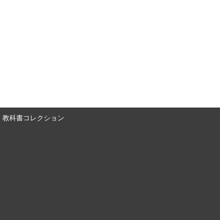
教科書コレクション