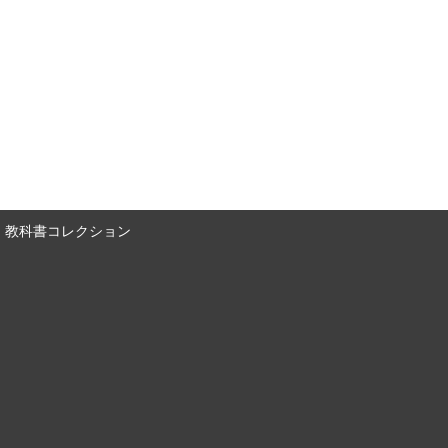
教科書コレクション