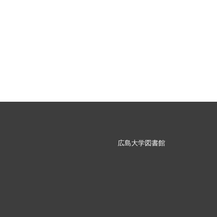
広島大学図書館