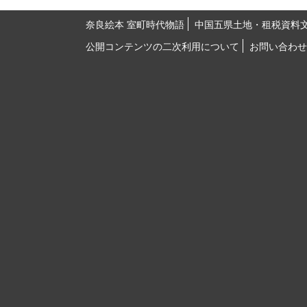
奈良絵本 室町時代物語
中国五県土地・租税資料
公開コンテンツの二次利用について
お問い合わせ