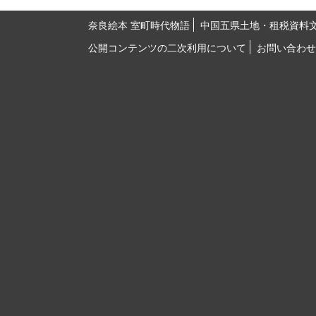
奈良絵本 室町時代物語
中国五県土地・租税資料
公開コンテンツの二次利用について
お問い合わせ