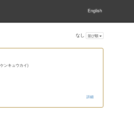
English
なし
並び順
ケンキュウカイ)
詳細