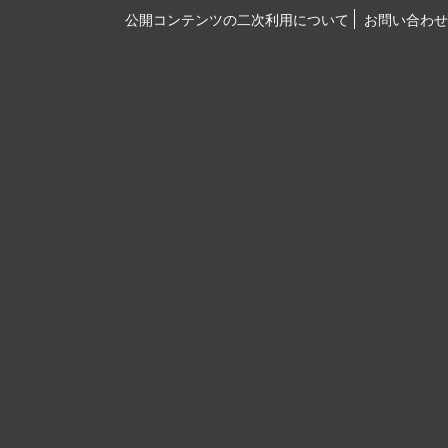
公開コンテンツの二次利用について
お問い合わせ