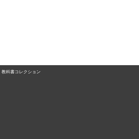
教科書コレクション