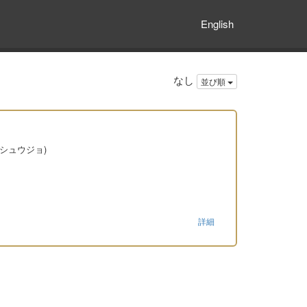
English
なし
並び順
シュウジョ)
詳細