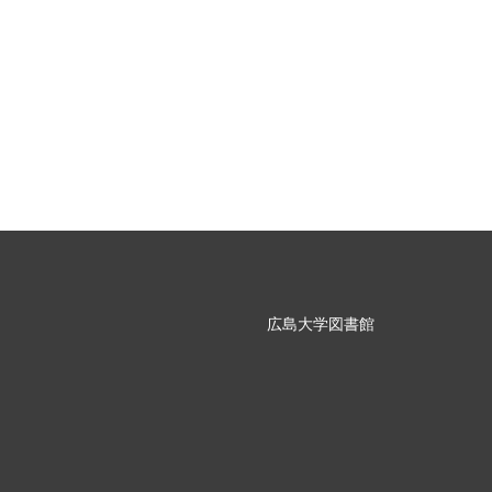
広島大学図書館