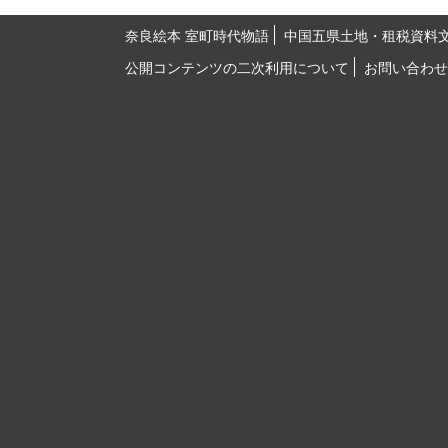
奈良絵本 室町時代物語
中国五県土地・租税資料
公開コンテンツの二次利用について
お問い合わせ