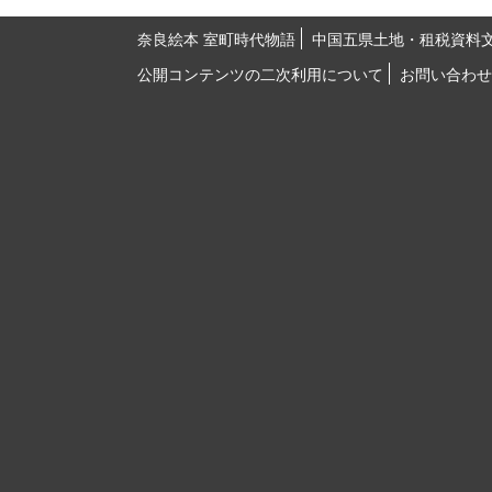
奈良絵本 室町時代物語
中国五県土地・租税資料
公開コンテンツの二次利用について
お問い合わせ