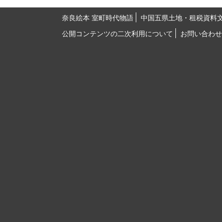
奈良絵本 室町時代物語
中国五県土地・租税資料
公開コンテンツの二次利用について
お問い合わせ