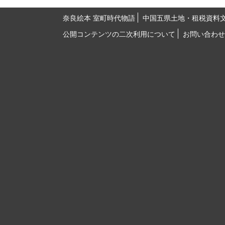
奈良絵本 室町時代物語
中国五県土地・租税資料
公開コンテンツの二次利用について
お問い合わせ