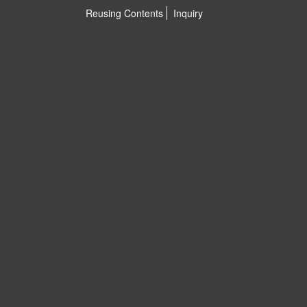
Reusing Contents
Inquiry