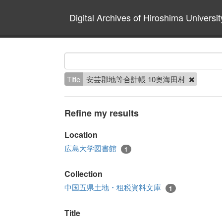
Digital Archives of Hiroshima Universit
Title
安芸郡地等合計帳 10奥海田村
Refine my results
Location
広島大学図書館
1
Collection
中国五県土地・租税資料文庫
1
Title