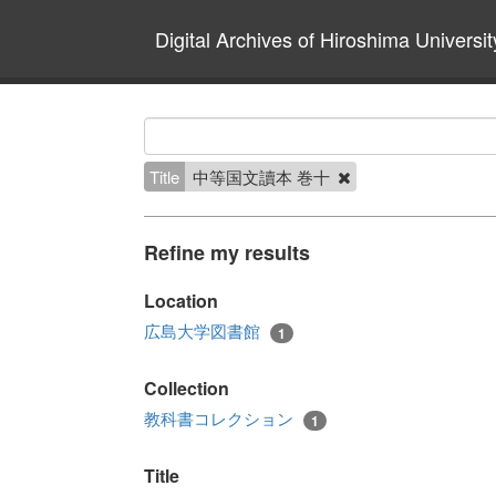
Digital Archives of Hiroshima Universit
Title
中等国文讀本 巻十
Refine my results
Location
広島大学図書館
1
Collection
教科書コレクション
1
Title