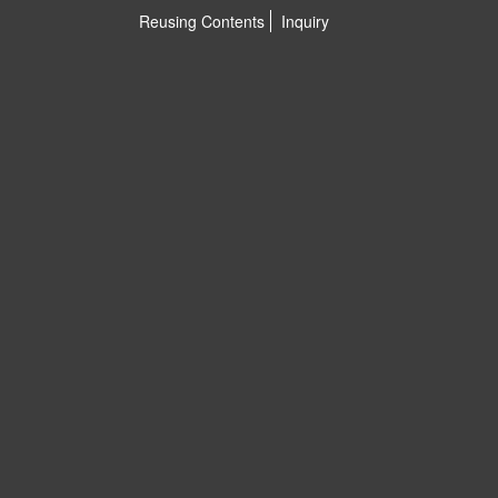
Reusing Contents
Inquiry