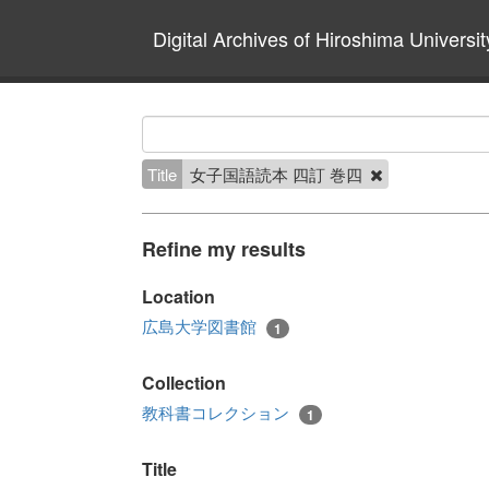
Digital Archives of Hiroshima Universit
Title
女子国語読本 四訂 巻四
Refine my results
Location
広島大学図書館
1
Collection
教科書コレクション
1
Title