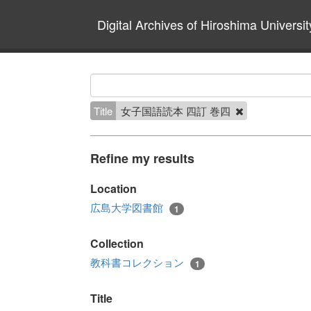
Digital Archives of Hiroshima Universit
Title
女子国語読本 四訂 巻四
Refine my results
Location
広島大学図書館
1
Collection
教科書コレクション
1
Title