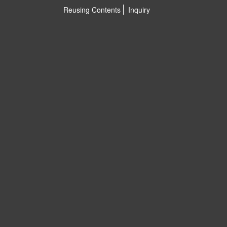
Reusing Contents
Inquiry