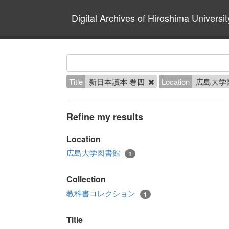
Digital Archives of Hiroshima Universit
Title
新日本讀本 巻四
Location
広島大学
Refine my results
Location
広島大学図書館
1
Collection
教科書コレクション
1
Title