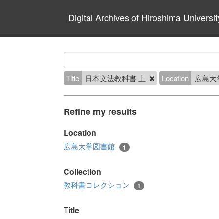
Digital Archives of Hiroshima Universit
Title
日本文法教科書 上
Location
広島大
Refine my results
Location
広島大学図書館
1
Collection
教科書コレクション
1
Title