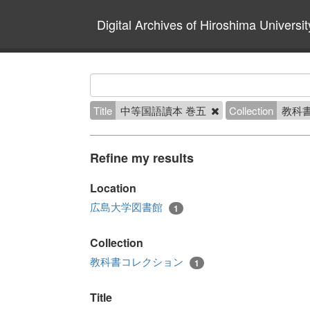
Digital Archives of Hiroshima Universit
Title
中等国語讀本 巻五
Collection
教科
Refine my results
Location
広島大学図書館
1
Collection
教科書コレクション
1
Title