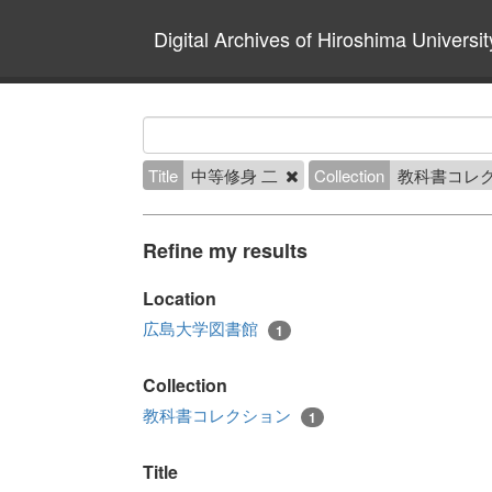
Digital Archives of Hiroshima Universit
Title
中等修身 二
Collection
教科書コレ
Refine my results
Location
広島大学図書館
1
Collection
教科書コレクション
1
Title