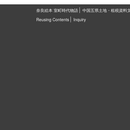
奈良絵本 室町時代物語
中国五県土地・租税資料
Reusing Contents
Inquiry