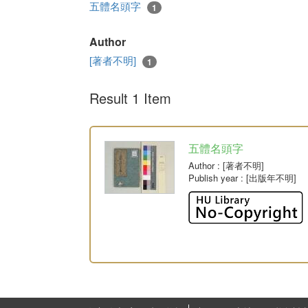
五體名頭字
1
Author
[著者不明]
1
Result 1 Item
五體名頭字
Author
: [著者不明]
Publish year
: [出版年不明]